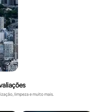
valiações
ização, limpeza e muito mais.