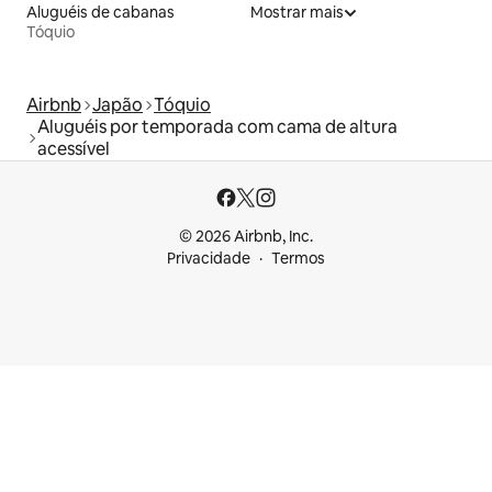
Aluguéis de cabanas
Mostrar mais
Tóquio
Airbnb
Japão
Tóquio
Aluguéis por temporada com cama de altura
acessível
© 2026 Airbnb, Inc.
Privacidade
Termos