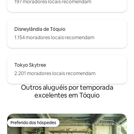
197 moradores locais recomendam
Disneylândia de Tóquio
1.154 moradores locais recomendam
Tokyo Skytree
2.201 moradores locais recomendam
Outros aluguéis por temporada
excelentes em Tóquio
Preferido dos hóspedes
Preferido dos hóspedes