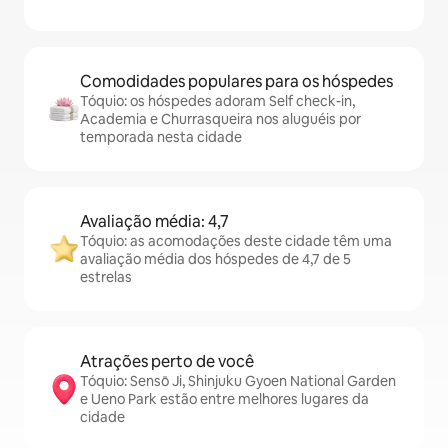
Comodidades populares para os hóspedes
Tóquio: os hóspedes adoram Self check-in,
Academia e Churrasqueira nos aluguéis por
temporada nesta cidade
Avaliação média: 4,7
Tóquio: as acomodações deste cidade têm uma
avaliação média dos hóspedes de 4,7 de 5
estrelas
Atrações perto de você
Tóquio: Sensō Ji, Shinjuku Gyoen National Garden
e Ueno Park estão entre melhores lugares da
cidade