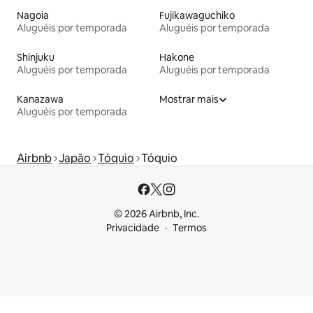
Nagoia
Fujikawaguchiko
Aluguéis por temporada
Aluguéis por temporada
Shinjuku
Hakone
Aluguéis por temporada
Aluguéis por temporada
Kanazawa
Mostrar mais
Aluguéis por temporada
Airbnb
Japão
Tóquio
Tóquio
© 2026 Airbnb, Inc.
Privacidade
Termos