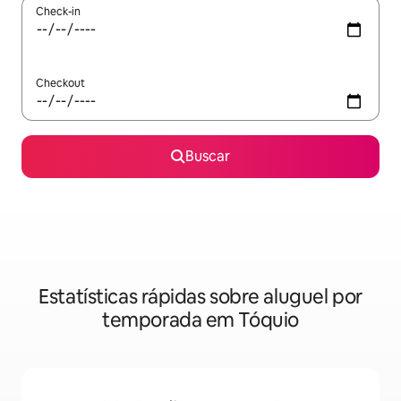
Check-in
Checkout
Buscar
Estatísticas rápidas sobre aluguel por
temporada em Tóquio