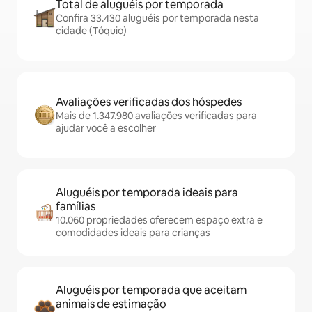
Total de aluguéis por temporada
Confira 33.430 aluguéis por temporada nesta
cidade (Tóquio)
Avaliações verificadas dos hóspedes
Mais de 1.347.980 avaliações verificadas para
ajudar você a escolher
Aluguéis por temporada ideais para
famílias
10.060 propriedades oferecem espaço extra e
comodidades ideais para crianças
Aluguéis por temporada que aceitam
animais de estimação