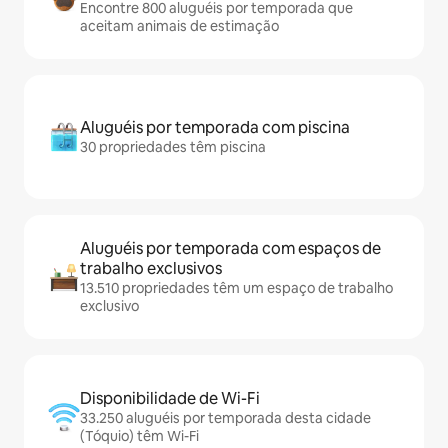
Encontre 800 aluguéis por temporada que
aceitam animais de estimação
Aluguéis por temporada com piscina
30 propriedades têm piscina
Aluguéis por temporada com espaços de
trabalho exclusivos
13.510 propriedades têm um espaço de trabalho
exclusivo
Disponibilidade de Wi-Fi
33.250 aluguéis por temporada desta cidade
(Tóquio) têm Wi-Fi