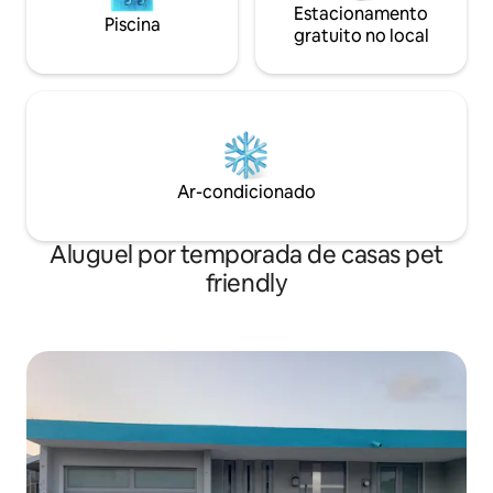
Estacionamento
Piscina
gratuito no local
Ar-condicionado
Aluguel por temporada de casas pet
friendly