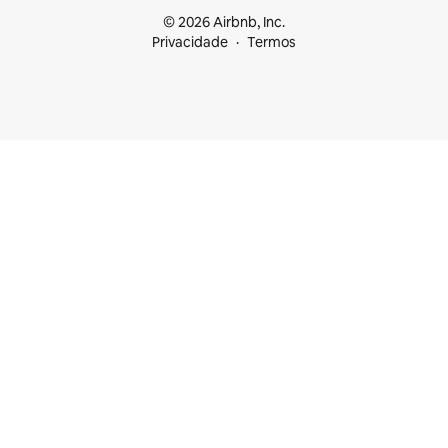
© 2026 Airbnb, Inc.
Privacidade
Termos