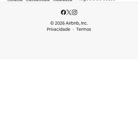
© 2026 Airbnb, Inc.
Privacidade
Termos