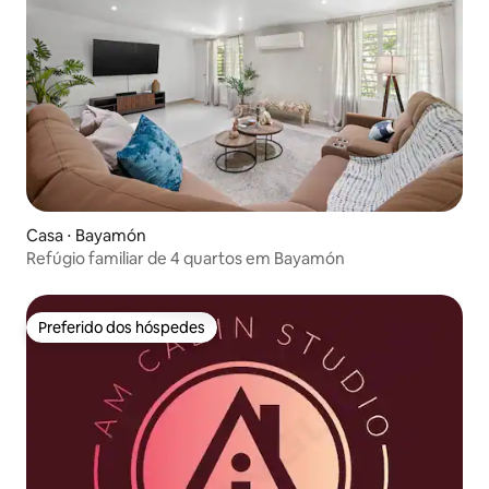
Casa ⋅ Bayamón
Refúgio familiar de 4 quartos em Bayamón
Preferido dos hóspedes
Preferido dos hóspedes