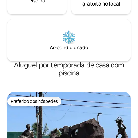
Piscina
gratuito no local
Ar-condicionado
Aluguel por temporada de casa com
piscina
Preferido dos hóspedes
Preferido dos hóspedes