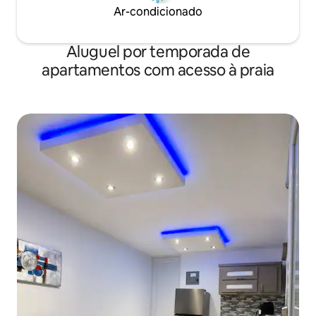
Ar-condicionado
Aluguel por temporada de
apartamentos com acesso à praia