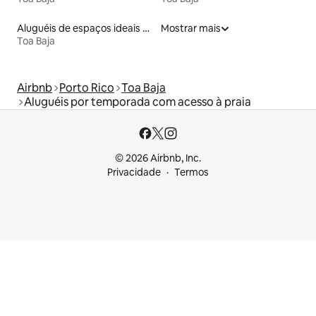
Aluguéis de espaços ideais para famílias
Mostrar mais
Toa Baja
Airbnb
Porto Rico
Toa Baja
Aluguéis por temporada com acesso à praia
© 2026 Airbnb, Inc.
Privacidade
Termos