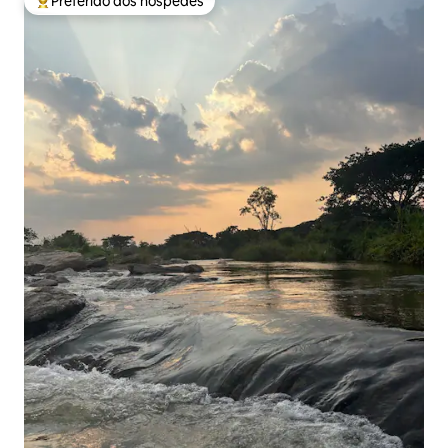
Preferido dos hóspedes
Entre os melhores preferidos dos hóspedes