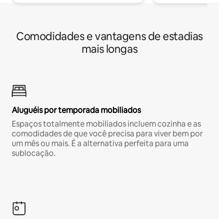
Comodidades e vantagens de estadias
mais longas
Aluguéis por temporada mobiliados
Espaços totalmente mobiliados incluem cozinha e as
comodidades de que você precisa para viver bem por
um mês ou mais. É a alternativa perfeita para uma
sublocação.