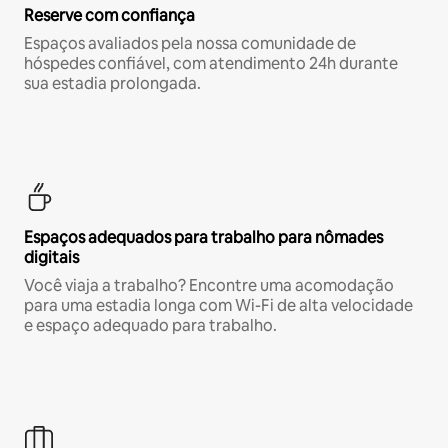
Reserve com confiança
Espaços avaliados pela nossa comunidade de
hóspedes confiável, com atendimento 24h durante
sua estadia prolongada.
Espaços adequados para trabalho para nômades
digitais
Você viaja a trabalho? Encontre uma acomodação
para uma estadia longa com Wi-Fi de alta velocidade
e espaço adequado para trabalho.