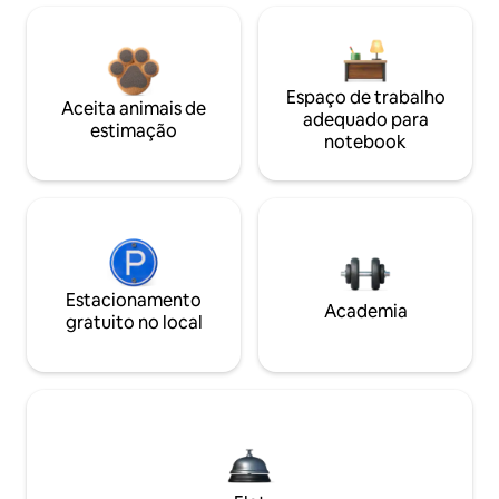
Espaço de trabalho
Aceita animais de
adequado para
estimação
notebook
Estacionamento
Academia
gratuito no local