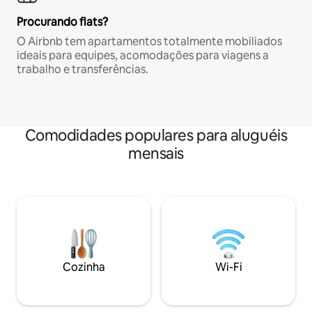
Procurando flats?
O Airbnb tem apartamentos totalmente mobiliados
ideais para equipes, acomodações para viagens a
trabalho e transferências.
Comodidades populares para aluguéis
mensais
Cozinha
Wi-Fi