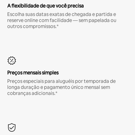
A flexibilidade de que você precisa
Escolha suas datas exatas de chegada e partida e
reserve online com facilidade — sem papelada ou
outros compromissos.*
Preços mensais simples
Preços especiais para aluguéis por temporada de
longa duração e pagamento único mensal sem
cobranças adicionais.*