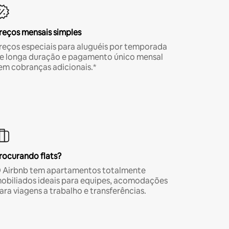
reços mensais simples
reços especiais para aluguéis por temporada
e longa duração e pagamento único mensal
em cobranças adicionais.*
rocurando flats?
 Airbnb tem apartamentos totalmente
obiliados ideais para equipes, acomodações
ara viagens a trabalho e transferências.