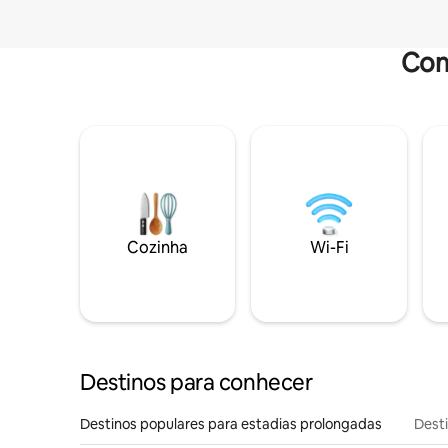
Com
Cozinha
Wi-Fi
Destinos para conhecer
Destinos populares para estadias prolongadas
Dest