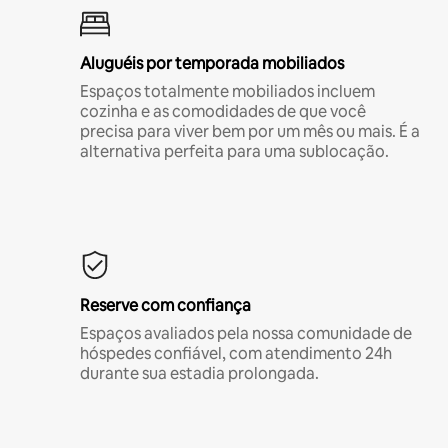
Aluguéis por temporada mobiliados
Espaços totalmente mobiliados incluem
cozinha e as comodidades de que você
precisa para viver bem por um mês ou mais. É a
alternativa perfeita para uma sublocação.
Reserve com confiança
Espaços avaliados pela nossa comunidade de
hóspedes confiável, com atendimento 24h
durante sua estadia prolongada.