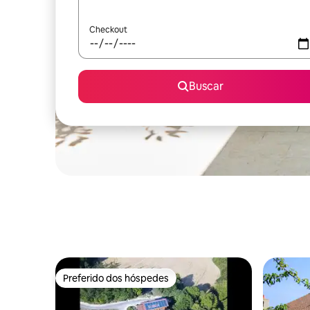
Checkout
Buscar
Preferido dos hóspedes
Preferido dos hóspedes