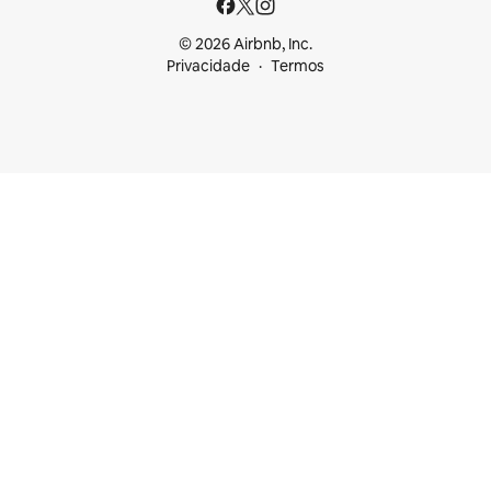
© 2026 Airbnb, Inc.
Privacidade
Termos