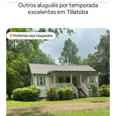
Outros aluguéis por temporada
excelentes em Tillatoba
Preferido dos hóspedes
Entre os melhores preferidos dos hóspedes