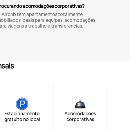
rocurando acomodações corporativas?
 Airbnb tem apartamentos totalmente
obiliados ideais para equipes, acomodações
ara viagens a trabalho e transferências.
sais
Estacionamento
Acomodações
gratuito no local
corporativas