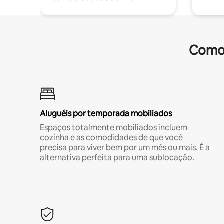
Comod
Aluguéis por temporada mobiliados
Espaços totalmente mobiliados incluem
cozinha e as comodidades de que você
precisa para viver bem por um mês ou mais. É a
alternativa perfeita para uma sublocação.