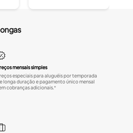
longas
reços mensais simples
reços especiais para aluguéis por temporada
e longa duração e pagamento único mensal
em cobranças adicionais.*