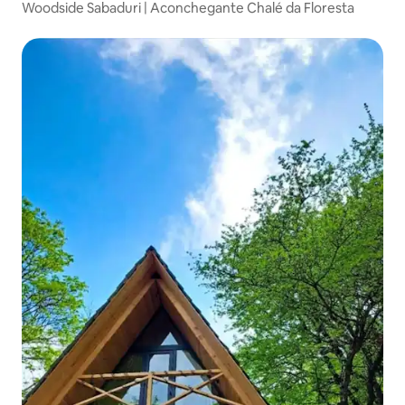
Woodside Sabaduri | Aconchegante Chalé da Floresta