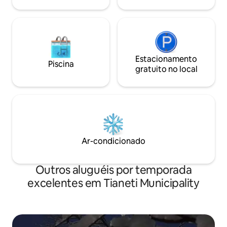
Estacionamento
Piscina
gratuito no local
Ar-condicionado
Outros aluguéis por temporada
excelentes em Tianeti Municipality