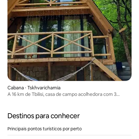
Cabana ⋅ Tskhvarichamia
A 16 km de Tbilisi, casa de campo acolhedora com 3
quartos
Destinos para conhecer
Principais pontos turísticos por perto