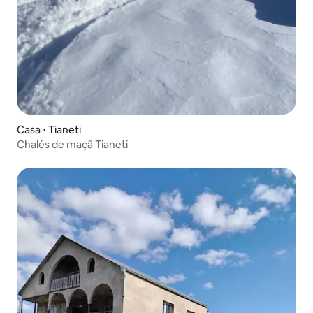
Casa ⋅ Tianeti
Chalés de maçã Tianeti