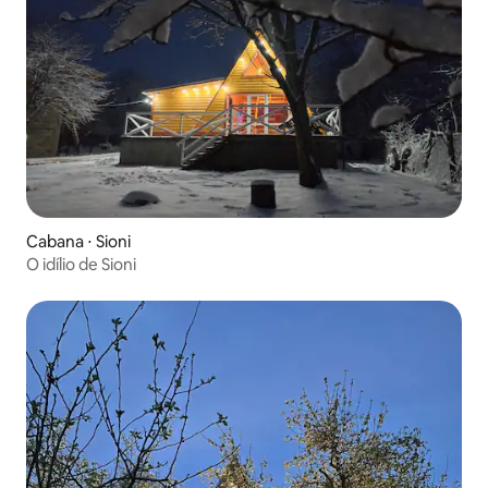
Cabana ⋅ Sioni
O idílio de Sioni