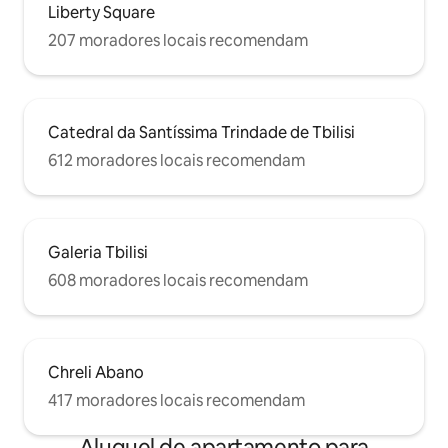
Liberty Square
207 moradores locais recomendam
Catedral da Santíssima Trindade de Tbilisi
612 moradores locais recomendam
Galeria Tbilisi
608 moradores locais recomendam
Chreli Abano
417 moradores locais recomendam
Aluguel de apartamento para