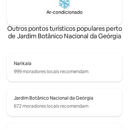
Ar-condicionado
Outros pontos turísticos populares perto
de Jardim Botânico Nacional da Geórgia
Narikala
999 moradores locais recomendam
Jardim Botânico Nacional da Geórgia
672 moradores locais recomendam