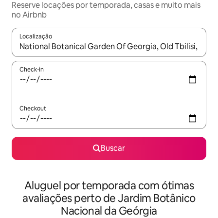
Reserve locações por temporada, casas e muito mais
no Airbnb
Localização
Quando os resultados estiverem disponíveis, explore-os usando
Check-in
Checkout
Buscar
Aluguel por temporada com ótimas
avaliações perto de Jardim Botânico
Nacional da Geórgia