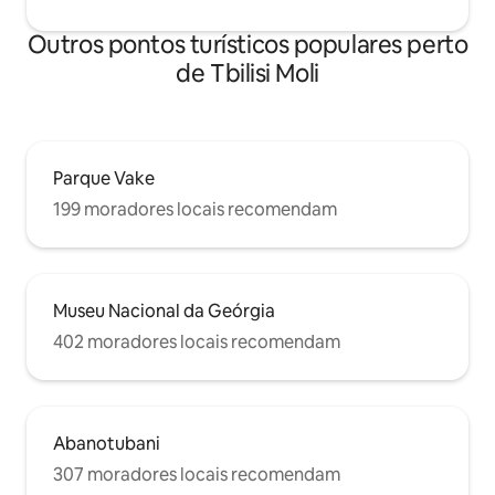
Outros pontos turísticos populares perto
de Tbilisi Moli
Parque Vake
199 moradores locais recomendam
Museu Nacional da Geórgia
402 moradores locais recomendam
Abanotubani
307 moradores locais recomendam