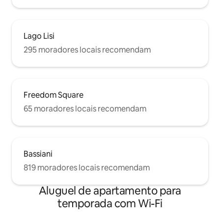
Lago Lisi
295 moradores locais recomendam
Freedom Square
65 moradores locais recomendam
Bassiani
819 moradores locais recomendam
Aluguel de apartamento para
temporada com Wi-Fi