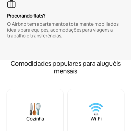
Procurando flats?
O Airbnb tem apartamentos totalmente mobiliados
ideais para equipes, acomodações para viagens a
trabalho e transferências.
Comodidades populares para aluguéis
mensais
Cozinha
Wi-Fi