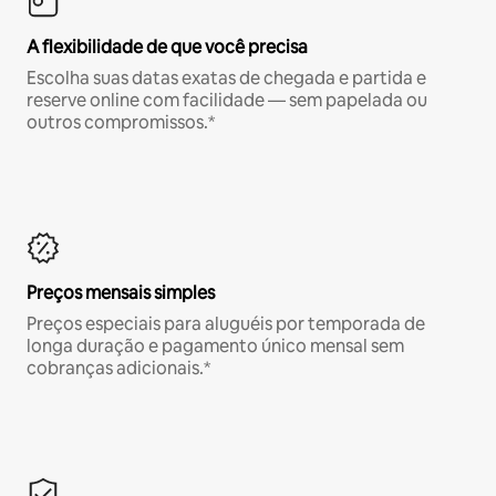
A flexibilidade de que você precisa
Escolha suas datas exatas de chegada e partida e
reserve online com facilidade — sem papelada ou
outros compromissos.*
Preços mensais simples
Preços especiais para aluguéis por temporada de
longa duração e pagamento único mensal sem
cobranças adicionais.*