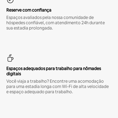
Reserve com confiança
Espaços avaliados pela nossa comunidade de
hóspedes confiável, com atendimento 24h durante
sua estadia prolongada.
Espaços adequados para trabalho para nômades
digitais
Você viaja a trabalho? Encontre uma acomodação
para uma estadia longa com Wi-Fi de alta velocidade
e espaço adequado para trabalho.