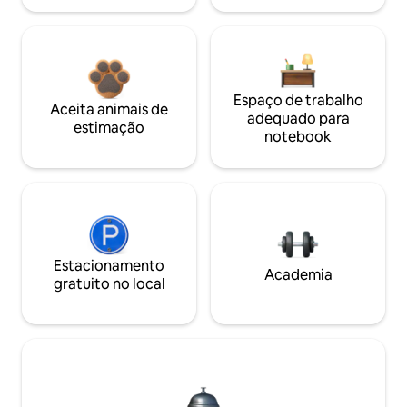
Espaço de trabalho
Aceita animais de
adequado para
estimação
notebook
Estacionamento
Academia
gratuito no local