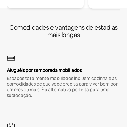
Comodidades e vantagens de estadias
mais longas
Aluguéis por temporada mobiliados
Espaços totalmente mobiliados incluem cozinha e as
comodidades de que você precisa para viver bem por
um mês ou mais. É a alternativa perfeita para uma
sublocação.