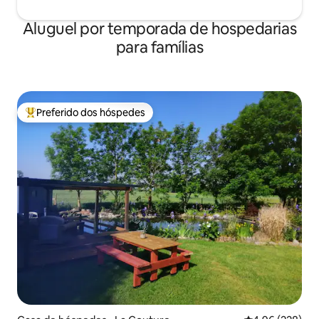
Aluguel por temporada de hospedarias
para famílias
Preferido dos hóspedes
Entre os melhores preferidos dos hóspedes