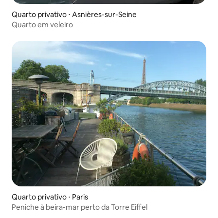
Quarto privativo ⋅ Asnières-sur-Seine
Quarto em veleiro
Quarto privativo ⋅ Paris
Peniche à beira-mar perto da Torre Eiffel