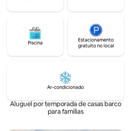
Estacionamento
Piscina
gratuito no local
Ar-condicionado
Aluguel por temporada de casas barco
para famílias