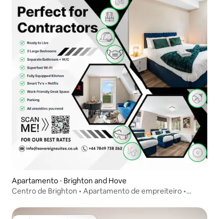
Apartamento ⋅ Brighton and Hove
Centro de Brighton • Apartamento de empreiteiro •
Superhost