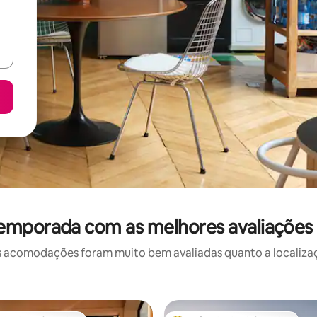
temporada com as melhores avaliações e
 acomodações foram muito bem avaliadas quanto a localizaçã