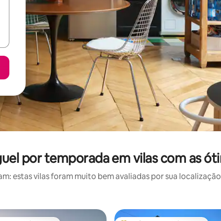
luguel por temporada em vilas com as ót
: estas vilas foram muito bem avaliadas por sua localização,