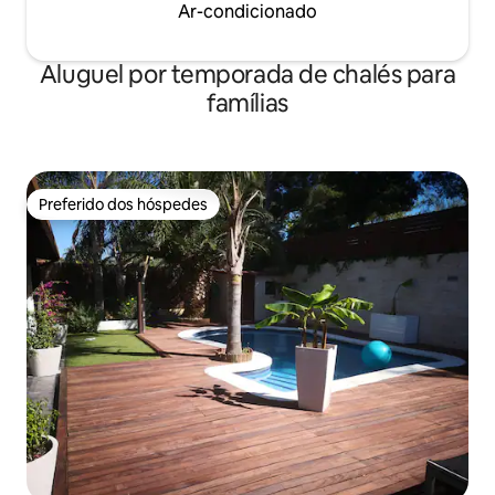
Ar-condicionado
Aluguel por temporada de chalés para
famílias
Preferido dos hóspedes
Preferido dos hóspedes