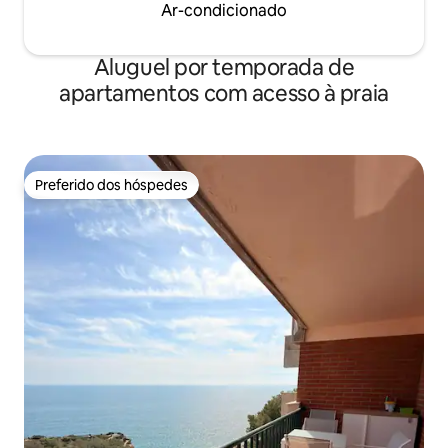
Ar-condicionado
Aluguel por temporada de
apartamentos com acesso à praia
Preferido dos hóspedes
Preferido dos hóspedes