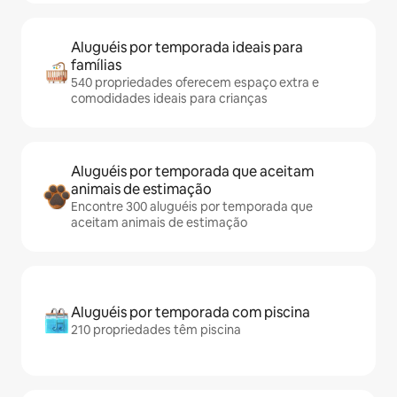
Aluguéis por temporada ideais para
famílias
540 propriedades oferecem espaço extra e
comodidades ideais para crianças
Aluguéis por temporada que aceitam
animais de estimação
Encontre 300 aluguéis por temporada que
aceitam animais de estimação
Aluguéis por temporada com piscina
210 propriedades têm piscina