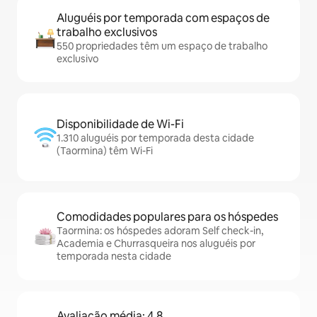
Aluguéis por temporada com espaços de
trabalho exclusivos
550 propriedades têm um espaço de trabalho
exclusivo
Disponibilidade de Wi-Fi
1.310 aluguéis por temporada desta cidade
(Taormina) têm Wi-Fi
Comodidades populares para os hóspedes
Taormina: os hóspedes adoram Self check-in,
Academia e Churrasqueira nos aluguéis por
temporada nesta cidade
Avaliação média: 4,8