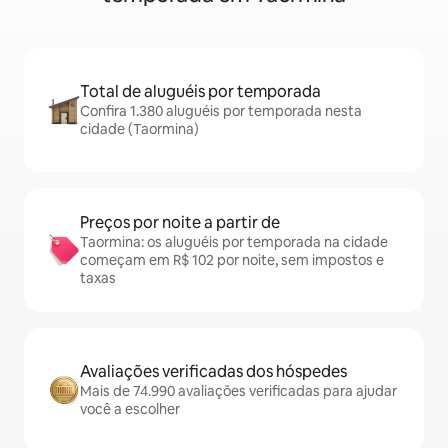
Total de aluguéis por temporada
Confira 1.380 aluguéis por temporada nesta
cidade (Taormina)
Preços por noite a partir de
Taormina: os aluguéis por temporada na cidade
começam em R$ 102 por noite, sem impostos e
taxas
Avaliações verificadas dos hóspedes
Mais de 74.990 avaliações verificadas para ajudar
você a escolher