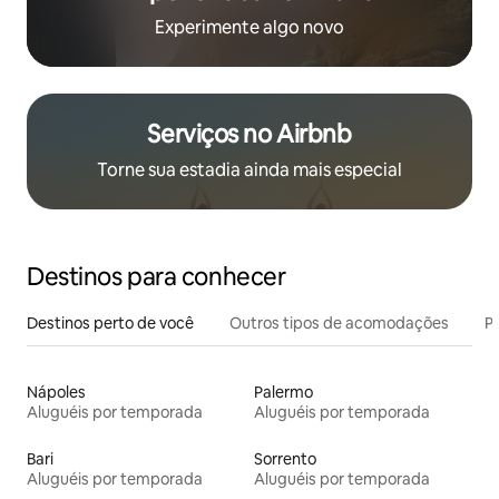
Experimente algo novo
Serviços no Airbnb
Torne sua estadia ainda mais especial
Destinos para conhecer
Destinos perto de você
Outros tipos de acomodações
Pr
Nápoles
Palermo
Aluguéis por temporada
Aluguéis por temporada
Bari
Sorrento
Aluguéis por temporada
Aluguéis por temporada