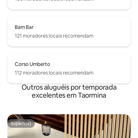
Bam Bar
121 moradores locais recomendam
Corso Umberto
112 moradores locais recomendam
Outros aluguéis por temporada
excelentes em Taormina
Superhost
Superhost