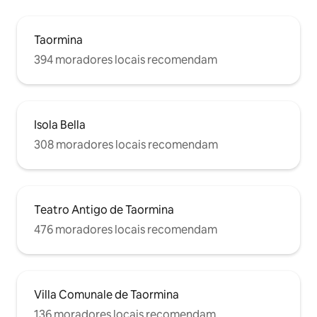
Taormina
394 moradores locais recomendam
Isola Bella
308 moradores locais recomendam
Teatro Antigo de Taormina
476 moradores locais recomendam
Villa Comunale de Taormina
136 moradores locais recomendam