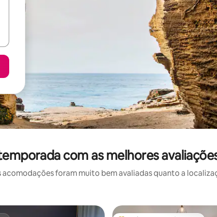
 temporada com as melhores avaliaçõe
 acomodações foram muito bem avaliadas quanto a localizaçã