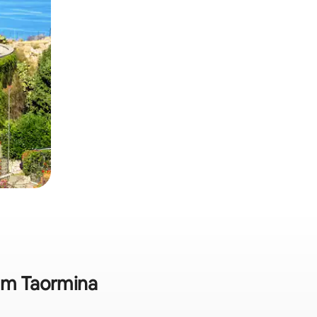
 em Taormina