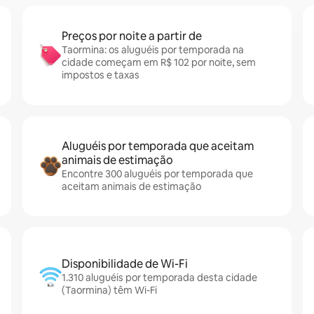
Preços por noite a partir de
Taormina: os aluguéis por temporada na
cidade começam em R$ 102 por noite, sem
impostos e taxas
Aluguéis por temporada que aceitam
animais de estimação
Encontre 300 aluguéis por temporada que
aceitam animais de estimação
Disponibilidade de Wi-Fi
1.310 aluguéis por temporada desta cidade
(Taormina) têm Wi-Fi