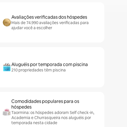
Avaliações verificadas dos hóspedes
Mais de 74.990 avaliações verificadas para
ajudar você a escolher
Aluguéis por temporada com piscina
210 propriedades têm piscina
Comodidades populares para os
hóspedes
Taormina: os hóspedes adoram Self check-in,
Academia e Churrasqueira nos aluguéis por
temporada nesta cidade