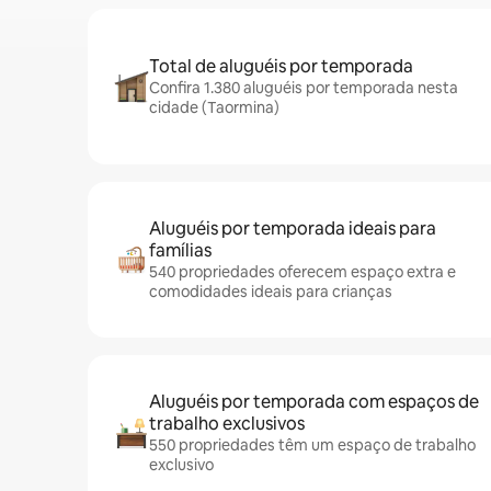
Total de aluguéis por temporada
Confira 1.380 aluguéis por temporada nesta
cidade (Taormina)
Aluguéis por temporada ideais para
famílias
540 propriedades oferecem espaço extra e
comodidades ideais para crianças
Aluguéis por temporada com espaços de
trabalho exclusivos
550 propriedades têm um espaço de trabalho
exclusivo