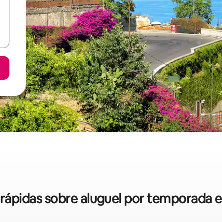
s rápidas sobre aluguel por temporada