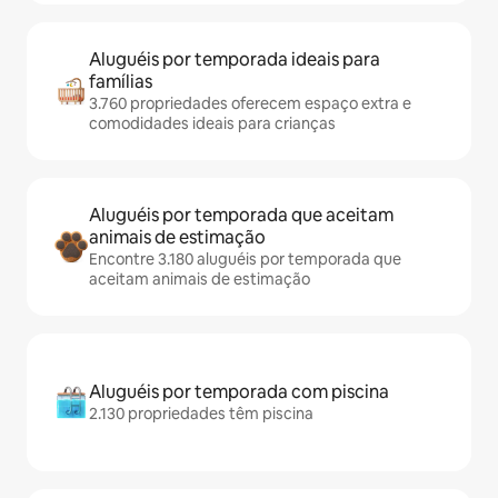
Aluguéis por temporada ideais para
famílias
3.760 propriedades oferecem espaço extra e
comodidades ideais para crianças
Aluguéis por temporada que aceitam
animais de estimação
Encontre 3.180 aluguéis por temporada que
aceitam animais de estimação
Aluguéis por temporada com piscina
2.130 propriedades têm piscina