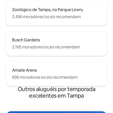
Zoológico de Tampa, no Parque Lowry
2.456 moradores locais recomendam
Busch Gardens
2.165 moradores locais recomendam
Amalie Arena
836 moradores locais recomendam
Outros aluguéis por temporada
excelentes em Tampa