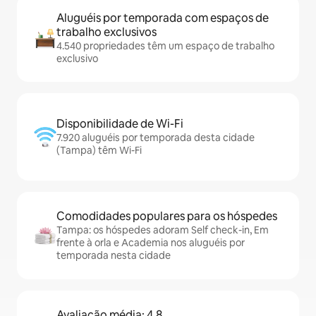
Aluguéis por temporada com espaços de
trabalho exclusivos
4.540 propriedades têm um espaço de trabalho
exclusivo
Disponibilidade de Wi-Fi
7.920 aluguéis por temporada desta cidade
(Tampa) têm Wi-Fi
Comodidades populares para os hóspedes
Tampa: os hóspedes adoram Self check-in, Em
frente à orla e Academia nos aluguéis por
temporada nesta cidade
Avaliação média: 4,8