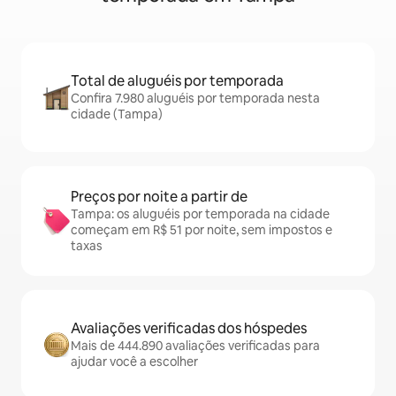
Total de aluguéis por temporada
Confira 7.980 aluguéis por temporada nesta
cidade (Tampa)
Preços por noite a partir de
Tampa: os aluguéis por temporada na cidade
começam em R$ 51 por noite, sem impostos e
taxas
Avaliações verificadas dos hóspedes
Mais de 444.890 avaliações verificadas para
ajudar você a escolher