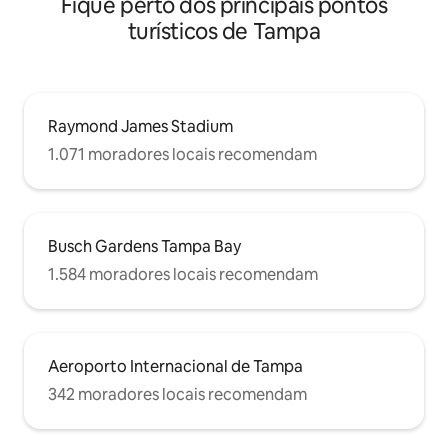
Fique perto dos principais pontos
turísticos de Tampa
Raymond James Stadium
1.071 moradores locais recomendam
Busch Gardens Tampa Bay
1.584 moradores locais recomendam
Aeroporto Internacional de Tampa
342 moradores locais recomendam