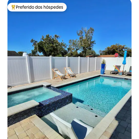
Preferido dos hóspedes
Entre os melhores preferidos dos hóspedes