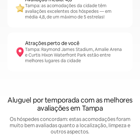
Tampa: as acomodações da cidade têm
avaliações excelentes dos hóspedes — em
média 4,8, de um máximo de 5 estrelas!
Atrações perto de você
Tampa: Raymond James Stadium, Amalie Arena
e Curtis Hixon Waterfront Park estão entre
melhores lugares da cidade
Aluguel por temporada com as melhores
avaliações em Tampa
Os hóspedes concordam: estas acomodações foram
muito bem avaliadas quanto a localização, limpeza e
outros aspectos.