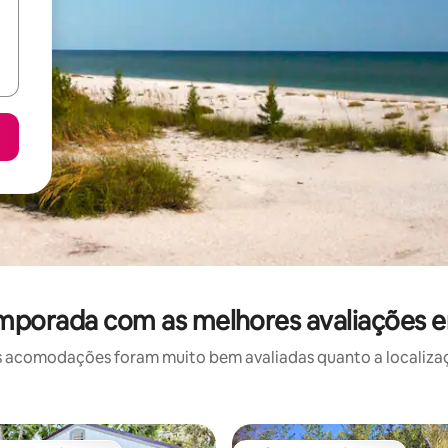
emporada com as melhores avaliações e
 acomodações foram muito bem avaliadas quanto a localizaçã