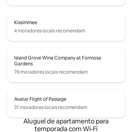
Kissimmee
4 moradores locais recomendam
Island Grove Wine Company at Formosa
Gardens
76 moradores locais recomendam
Avatar Flight of Passage
31 moradores locais recomendam
Aluguel de apartamento para
temporada com Wi-Fi