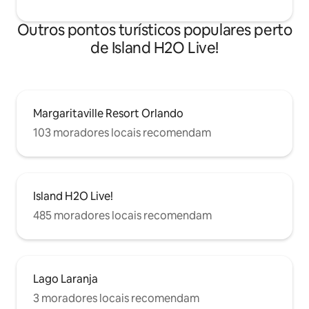
Outros pontos turísticos populares perto
de Island H2O Live!
Margaritaville Resort Orlando
103 moradores locais recomendam
Island H2O Live!
485 moradores locais recomendam
Lago Laranja
3 moradores locais recomendam