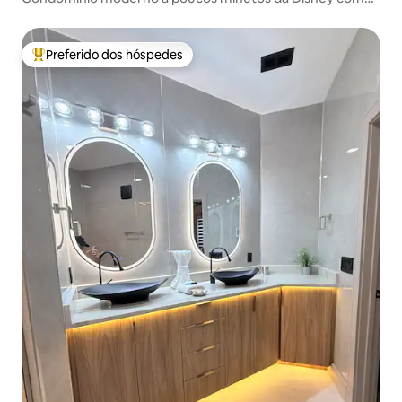
piscina de resort
Preferido dos hóspedes
Entre os melhores preferidos dos hóspedes