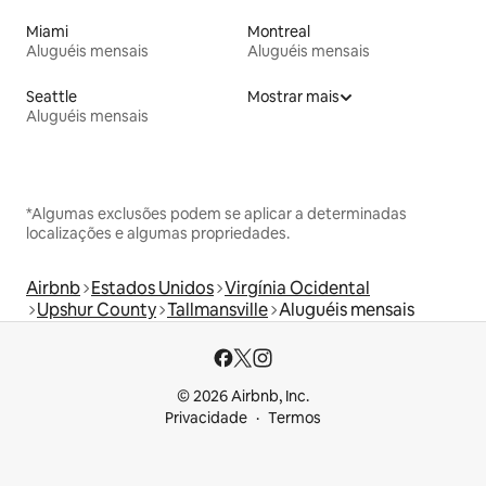
Miami
Montreal
Aluguéis mensais
Aluguéis mensais
Seattle
Mostrar mais
Aluguéis mensais
*Algumas exclusões podem se aplicar a determinadas
localizações e algumas propriedades.
Airbnb
Estados Unidos
Virgínia Ocidental
Upshur County
Tallmansville
Aluguéis mensais
© 2026 Airbnb, Inc.
Privacidade
Termos