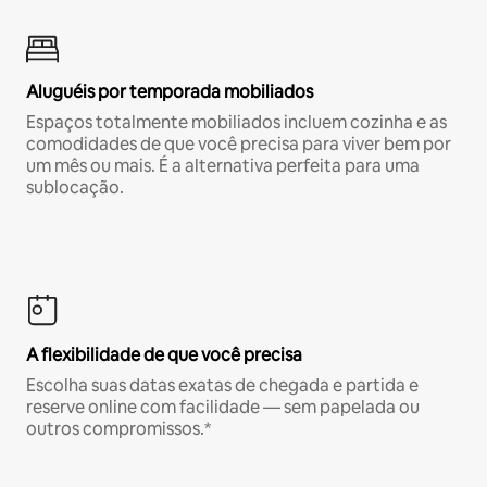
Aluguéis por temporada mobiliados
Espaços totalmente mobiliados incluem cozinha e as
comodidades de que você precisa para viver bem por
um mês ou mais. É a alternativa perfeita para uma
sublocação.
A flexibilidade de que você precisa
Escolha suas datas exatas de chegada e partida e
reserve online com facilidade — sem papelada ou
outros compromissos.*