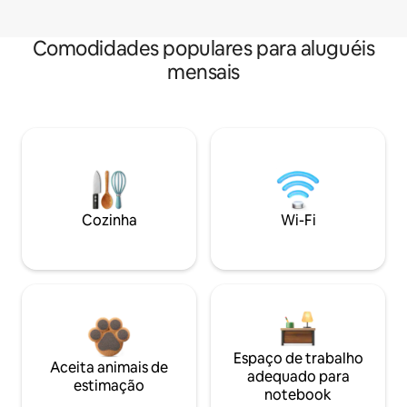
Comodidades populares para aluguéis
mensais
Cozinha
Wi-Fi
Espaço de trabalho
Aceita animais de
adequado para
estimação
notebook