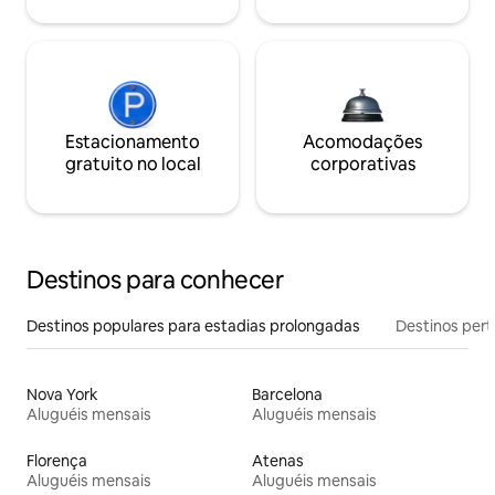
Estacionamento
Acomodações
gratuito no local
corporativas
Destinos para conhecer
Destinos populares para estadias prolongadas
Destinos pert
Nova York
Barcelona
Aluguéis mensais
Aluguéis mensais
Florença
Atenas
Aluguéis mensais
Aluguéis mensais