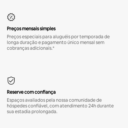
Preços mensais simples
Preços especiais para aluguéis por temporada de
longa duração e pagamento único mensal sem
cobranças adicionais.*
Reserve com confiança
Espaços avaliados pela nossa comunidade de
hóspedes confiável, com atendimento 24h durante
sua estadia prolongada.