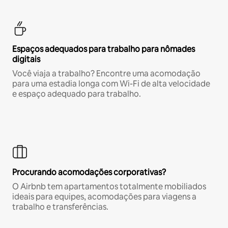
Espaços adequados para trabalho para nômades
digitais
Você viaja a trabalho? Encontre uma acomodação
para uma estadia longa com Wi-Fi de alta velocidade
e espaço adequado para trabalho.
Procurando acomodações corporativas?
O Airbnb tem apartamentos totalmente mobiliados
ideais para equipes, acomodações para viagens a
trabalho e transferências.