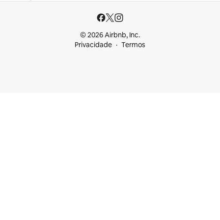
© 2026 Airbnb, Inc.
Privacidade
Termos