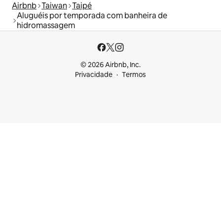
Airbnb
Taiwan
Taipé
Aluguéis por temporada com banheira de
hidromassagem
© 2026 Airbnb, Inc.
Privacidade
Termos