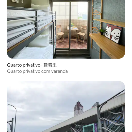
Quarto privativo ⋅ 建泰里
Quarto privativo com varanda