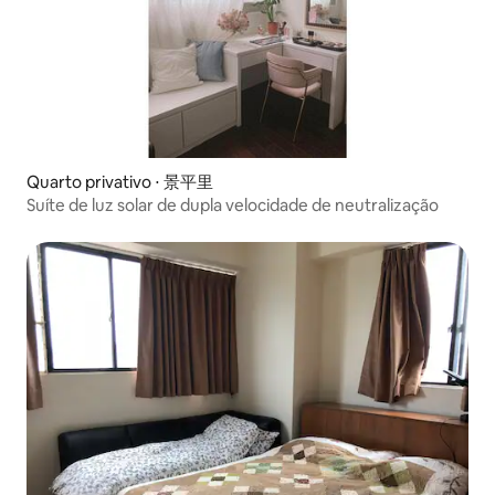
Quarto privativo ⋅ 景平里
Suíte de luz solar de dupla velocidade de neutralização