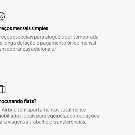
reços mensais simples
reços especiais para aluguéis por temporada
e longa duração e pagamento único mensal
em cobranças adicionais.*
rocurando flats?
 Airbnb tem apartamentos totalmente
obiliados ideais para equipes, acomodações
ara viagens a trabalho e transferências.