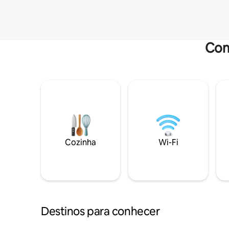
Com
Cozinha
Wi-Fi
Destinos para conhecer