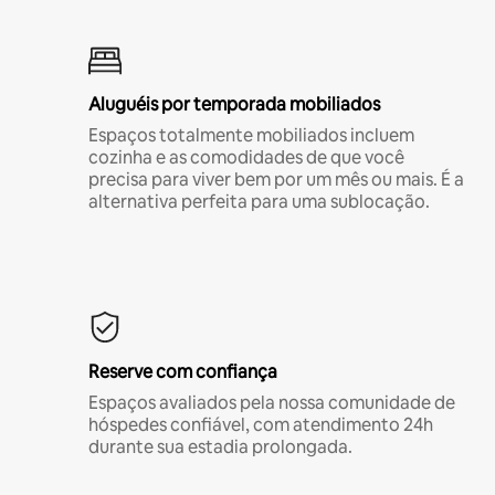
Aluguéis por temporada mobiliados
Espaços totalmente mobiliados incluem
cozinha e as comodidades de que você
precisa para viver bem por um mês ou mais. É a
alternativa perfeita para uma sublocação.
Reserve com confiança
Espaços avaliados pela nossa comunidade de
hóspedes confiável, com atendimento 24h
durante sua estadia prolongada.