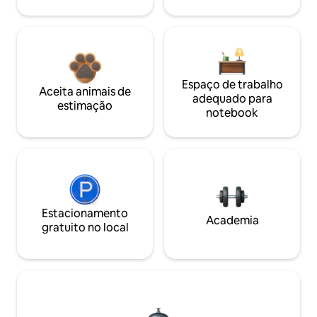
Espaço de trabalho
Aceita animais de
adequado para
estimação
notebook
Estacionamento
Academia
gratuito no local