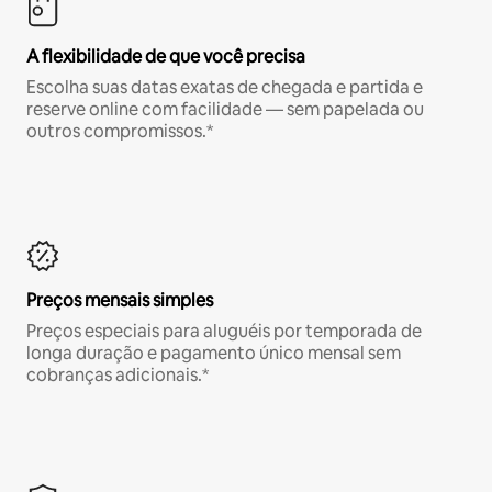
A flexibilidade de que você precisa
Escolha suas datas exatas de chegada e partida e
reserve online com facilidade — sem papelada ou
outros compromissos.*
Preços mensais simples
Preços especiais para aluguéis por temporada de
longa duração e pagamento único mensal sem
cobranças adicionais.*