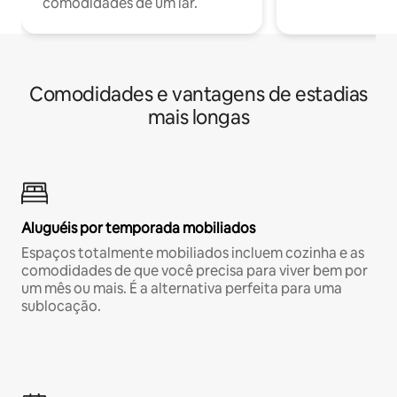
comodidades de um lar.
Comodidades e vantagens de estadias
mais longas
Aluguéis por temporada mobiliados
Espaços totalmente mobiliados incluem cozinha e as
comodidades de que você precisa para viver bem por
um mês ou mais. É a alternativa perfeita para uma
sublocação.