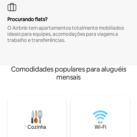
Procurando flats?
O Airbnb tem apartamentos totalmente mobiliados
ideais para equipes, acomodações para viagens a
trabalho e transferências.
Comodidades populares para aluguéis
mensais
Cozinha
Wi-Fi