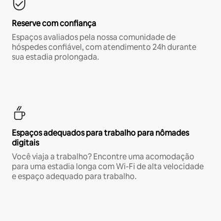
Reserve com confiança
Espaços avaliados pela nossa comunidade de
hóspedes confiável, com atendimento 24h durante
sua estadia prolongada.
Espaços adequados para trabalho para nômades
digitais
Você viaja a trabalho? Encontre uma acomodação
para uma estadia longa com Wi-Fi de alta velocidade
e espaço adequado para trabalho.