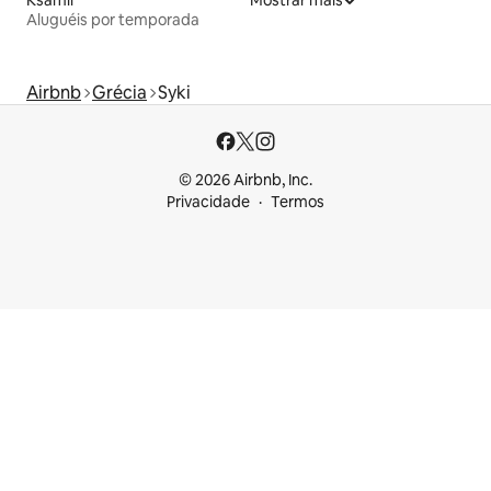
Ksamil
Mostrar mais
Aluguéis por temporada
Airbnb
Grécia
Syki
© 2026 Airbnb, Inc.
Privacidade
Termos