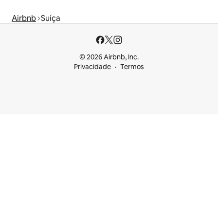
Airbnb
Suíça
© 2026 Airbnb, Inc.
Privacidade
Termos