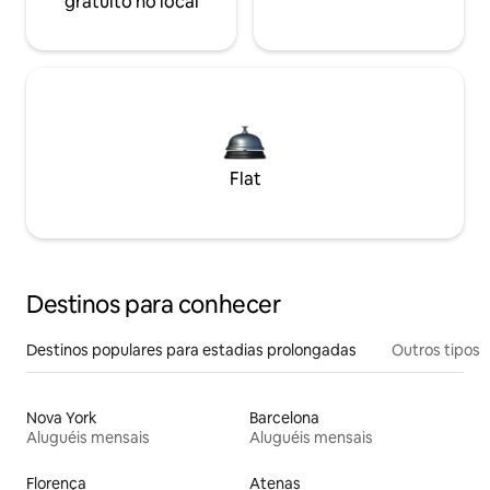
gratuito no local
Flat
Destinos para conhecer
Destinos populares para estadias prolongadas
Outros tipos
Nova York
Barcelona
Aluguéis mensais
Aluguéis mensais
Florença
Atenas