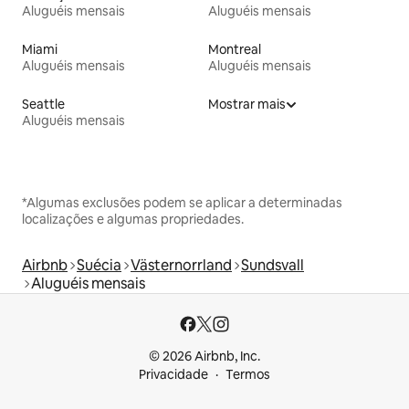
Aluguéis mensais
Aluguéis mensais
Miami
Montreal
Aluguéis mensais
Aluguéis mensais
Seattle
Mostrar mais
Aluguéis mensais
*Algumas exclusões podem se aplicar a determinadas
localizações e algumas propriedades.
Airbnb
Suécia
Västernorrland
Sundsvall
Aluguéis mensais
© 2026 Airbnb, Inc.
Privacidade
Termos