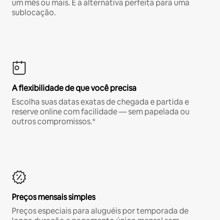
um mês ou mais. É a alternativa perfeita para uma
sublocação.
A flexibilidade de que você precisa
Escolha suas datas exatas de chegada e partida e
reserve online com facilidade — sem papelada ou
outros compromissos.*
Preços mensais simples
Preços especiais para aluguéis por temporada de