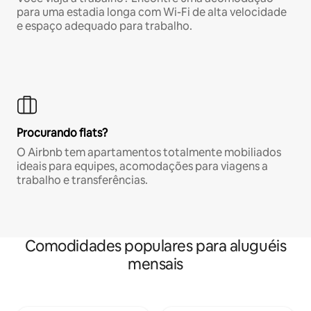
para uma estadia longa com Wi-Fi de alta velocidade
e espaço adequado para trabalho.
Procurando flats?
O Airbnb tem apartamentos totalmente mobiliados
ideais para equipes, acomodações para viagens a
trabalho e transferências.
Comodidades populares para aluguéis
mensais