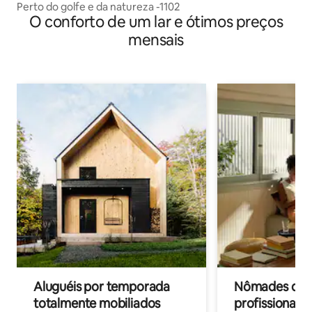
Perto do golfe e da natureza -1102
O conforto de um lar e ótimos preços
mensais
Aluguéis por temporada
Nômades digit
totalmente mobiliados
profissionais 