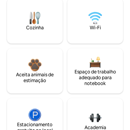
Cozinha
Wi-Fi
Espaço de trabalho
Aceita animais de
adequado para
estimação
notebook
Estacionamento
Academia