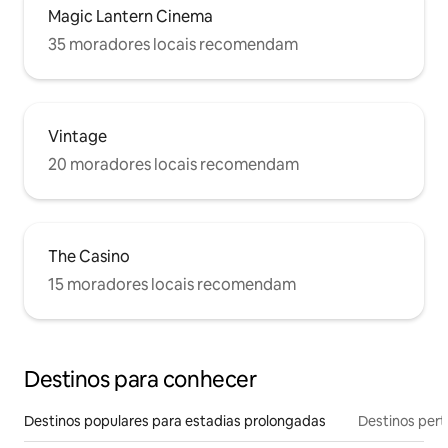
Magic Lantern Cinema
35 moradores locais recomendam
Vintage
20 moradores locais recomendam
The Casino
15 moradores locais recomendam
Destinos para conhecer
Destinos populares para estadias prolongadas
Destinos pert