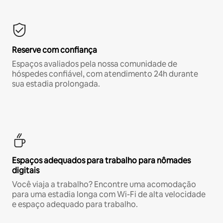
Reserve com confiança
Espaços avaliados pela nossa comunidade de
hóspedes confiável, com atendimento 24h durante
sua estadia prolongada.
Espaços adequados para trabalho para nômades
digitais
Você viaja a trabalho? Encontre uma acomodação
para uma estadia longa com Wi-Fi de alta velocidade
e espaço adequado para trabalho.