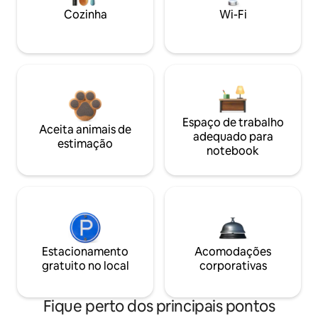
Cozinha
Wi-Fi
Espaço de trabalho
Aceita animais de
adequado para
estimação
notebook
Estacionamento
Acomodações
gratuito no local
corporativas
Fique perto dos principais pontos