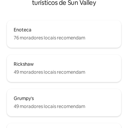
turísticos de Sun Valley
Enoteca
76 moradores locais recomendam
Rickshaw
49 moradores locais recomendam
Grumpy's
49 moradores locais recomendam