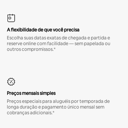
A flexibilidade de que você precisa
Escolha suas datas exatas de chegada e partida e
reserve online com facilidade — sem papelada ou
outros compromissos.*
Preços mensais simples
Preços especiais para aluguéis por temporada de
longa duração e pagamento único mensal sem
cobranças adicionais.*