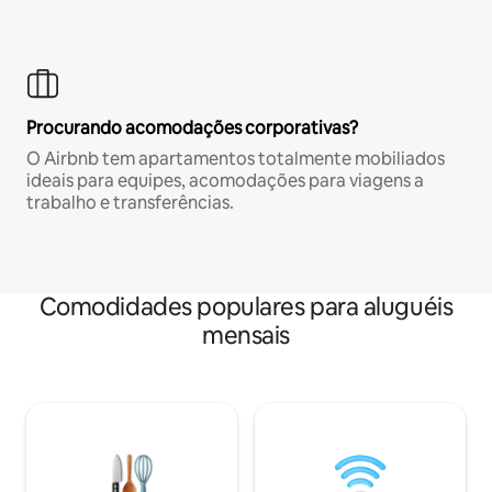
Procurando acomodações corporativas?
O Airbnb tem apartamentos totalmente mobiliados
ideais para equipes, acomodações para viagens a
trabalho e transferências.
Comodidades populares para aluguéis
mensais