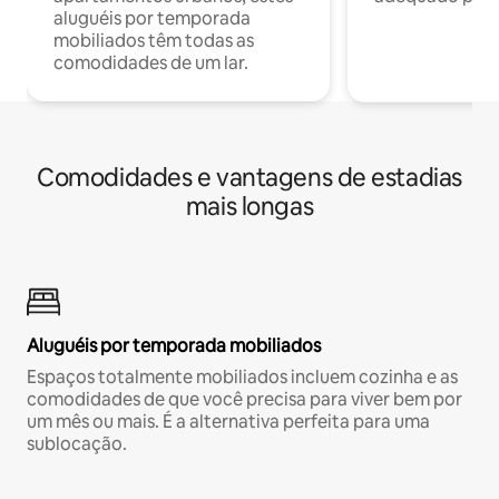
aluguéis por temporada
mobiliados têm todas as
comodidades de um lar.
Comodidades e vantagens de estadias
mais longas
Aluguéis por temporada mobiliados
Espaços totalmente mobiliados incluem cozinha e as
comodidades de que você precisa para viver bem por
um mês ou mais. É a alternativa perfeita para uma
sublocação.