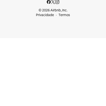
© 2026 Airbnb, Inc.
Privacidade
Termos