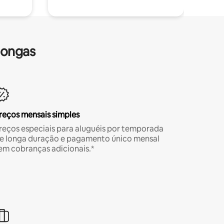
longas
reços mensais simples
reços especiais para aluguéis por temporada
e longa duração e pagamento único mensal
em cobranças adicionais.*