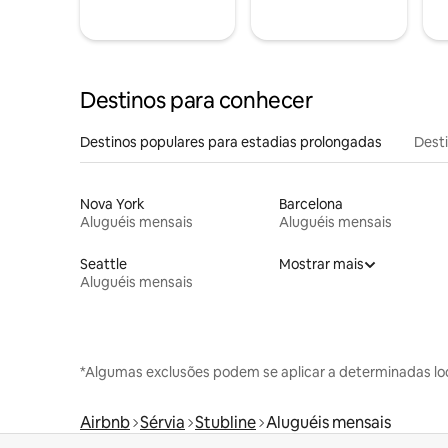
Destinos para conhecer
Destinos populares para estadias prolongadas
Dest
Nova York
Barcelona
Aluguéis mensais
Aluguéis mensais
Seattle
Mostrar mais
Aluguéis mensais
*Algumas exclusões podem se aplicar a determinadas lo
Airbnb
Sérvia
Stubline
Aluguéis mensais