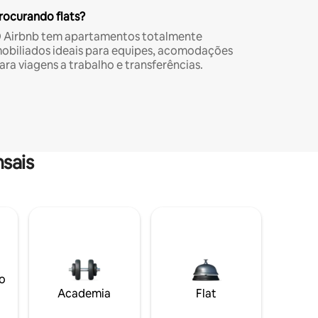
rocurando flats?
 Airbnb tem apartamentos totalmente
obiliados ideais para equipes, acomodações
ara viagens a trabalho e transferências.
sais
o
Academia
Flat