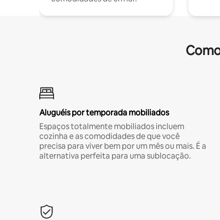
Comod
Aluguéis por temporada mobiliados
Espaços totalmente mobiliados incluem
cozinha e as comodidades de que você
precisa para viver bem por um mês ou mais. É a
alternativa perfeita para uma sublocação.