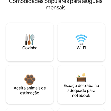
Comodidades populares para aluguéis
mensais
Cozinha
Wi-Fi
Espaço de trabalho
Aceita animais de
adequado para
estimação
notebook