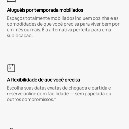
Aluguéis por temporada mobiliados
Espaços totalmente mobiliados incluem cozinha e as
comodidades de que você precisa para viver bem por
um mês ou mais. É a alternativa perfeita para uma
sublocação.
A flexibilidade de que você precisa
Escolha suas datas exatas de chegada e partida e
reserve online com facilidade — sem papelada ou
outros compromissos.*