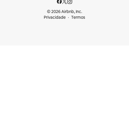
© 2026 Airbnb, Inc.
Privacidade
Termos