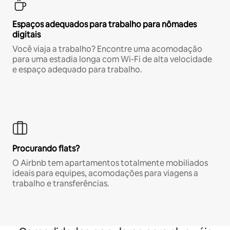
Espaços adequados para trabalho para nômades
digitais
Você viaja a trabalho? Encontre uma acomodação
para uma estadia longa com Wi-Fi de alta velocidade
e espaço adequado para trabalho.
Procurando flats?
O Airbnb tem apartamentos totalmente mobiliados
ideais para equipes, acomodações para viagens a
trabalho e transferências.