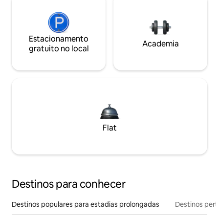
Estacionamento
Academia
gratuito no local
Flat
Destinos para conhecer
Destinos populares para estadias prolongadas
Destinos pert