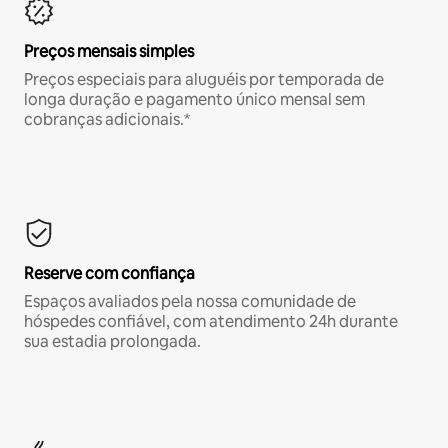
Preços mensais simples
Preços especiais para aluguéis por temporada de
longa duração e pagamento único mensal sem
cobranças adicionais.*
Reserve com confiança
Espaços avaliados pela nossa comunidade de
hóspedes confiável, com atendimento 24h durante
sua estadia prolongada.