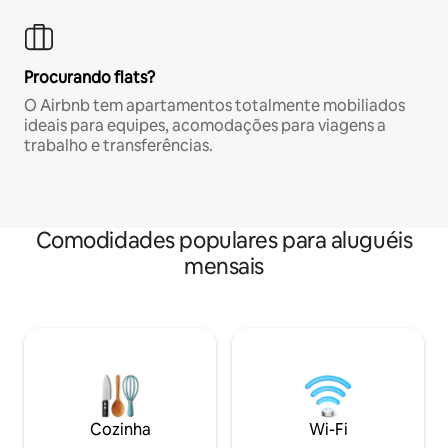
Procurando flats?
O Airbnb tem apartamentos totalmente mobiliados
ideais para equipes, acomodações para viagens a
trabalho e transferências.
Comodidades populares para aluguéis
mensais
Cozinha
Wi-Fi