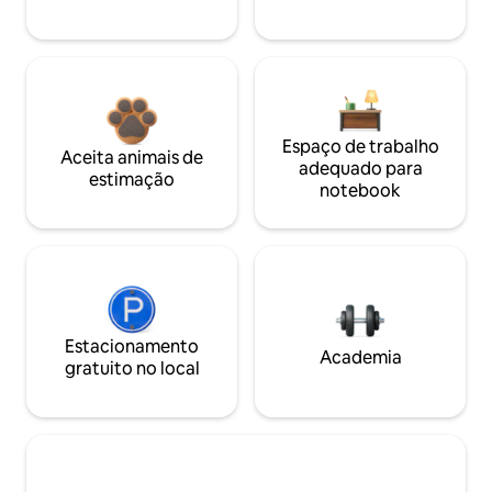
Espaço de trabalho
Aceita animais de
adequado para
estimação
notebook
Estacionamento
Academia
gratuito no local