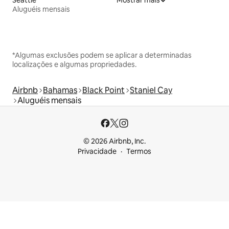
Aluguéis mensais
*Algumas exclusões podem se aplicar a determinadas
localizações e algumas propriedades.
Airbnb
Bahamas
Black Point
Staniel Cay
Aluguéis mensais
© 2026 Airbnb, Inc.
Privacidade
Termos