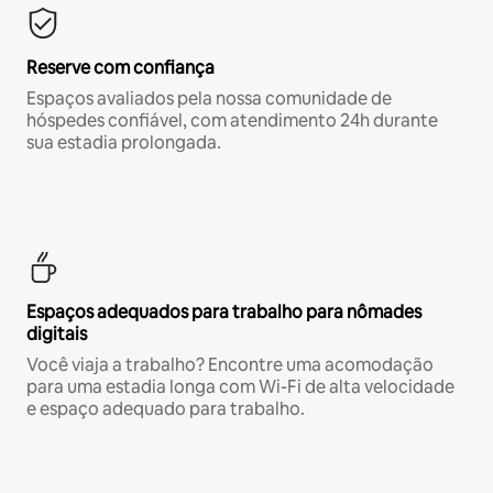
Reserve com confiança
Espaços avaliados pela nossa comunidade de
hóspedes confiável, com atendimento 24h durante
sua estadia prolongada.
Espaços adequados para trabalho para nômades
digitais
Você viaja a trabalho? Encontre uma acomodação
para uma estadia longa com Wi-Fi de alta velocidade
e espaço adequado para trabalho.