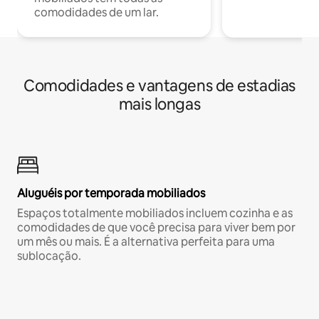
comodidades de um lar.
Comodidades e vantagens de estadias
mais longas
Aluguéis por temporada mobiliados
Espaços totalmente mobiliados incluem cozinha e as
comodidades de que você precisa para viver bem por
um mês ou mais. É a alternativa perfeita para uma
sublocação.