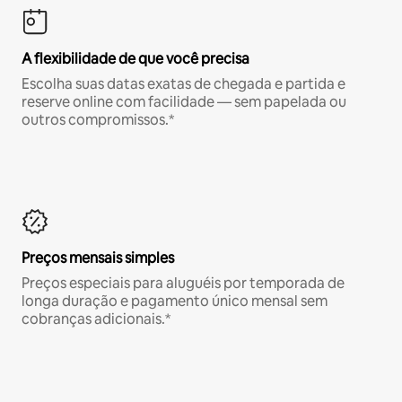
A flexibilidade de que você precisa
Escolha suas datas exatas de chegada e partida e
reserve online com facilidade — sem papelada ou
outros compromissos.*
Preços mensais simples
Preços especiais para aluguéis por temporada de
longa duração e pagamento único mensal sem
cobranças adicionais.*