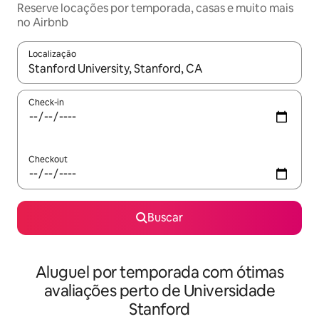
Reserve locações por temporada, casas e muito mais
no Airbnb
Localização
Quando os resultados estiverem disponíveis, explore-os usando
Check-in
Checkout
Buscar
Aluguel por temporada com ótimas
avaliações perto de Universidade
Stanford