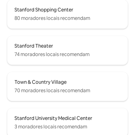
Stanford Shopping Center
80 moradores locais recomendam
Stanford Theater
74 moradores locais recomendam
Town & Country Village
70 moradores locais recomendam
Stanford University Medical Center
3 moradores locais recomendam