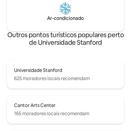
Ar-condicionado
Outros pontos turísticos populares perto
de Universidade Stanford
Universidade Stanford
625 moradores locais recomendam
Cantor Arts Center
165 moradores locais recomendam