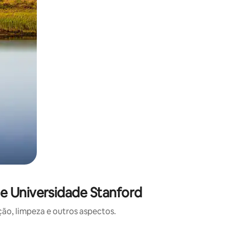
e Universidade Stanford
o, limpeza e outros aspectos.