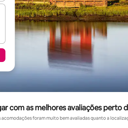
ar com as melhores avaliações perto d
 acomodações foram muito bem avaliadas quanto a localizaçã