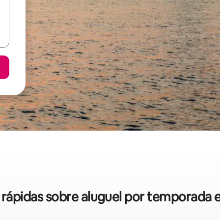
s rápidas sobre aluguel por temporada