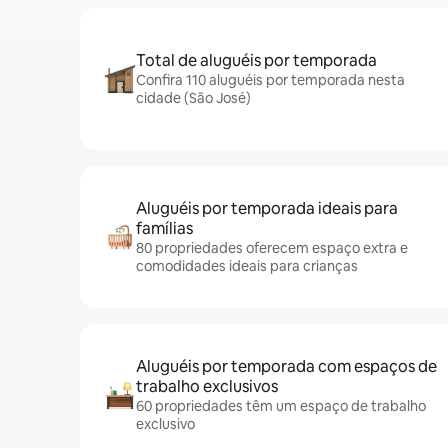
Total de aluguéis por temporada
Confira 110 aluguéis por temporada nesta
cidade (São José)
Aluguéis por temporada ideais para
famílias
80 propriedades oferecem espaço extra e
comodidades ideais para crianças
Aluguéis por temporada com espaços de
trabalho exclusivos
60 propriedades têm um espaço de trabalho
exclusivo