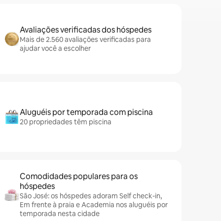
Avaliações verificadas dos hóspedes
Mais de 2.560 avaliações verificadas para
ajudar você a escolher
Aluguéis por temporada com piscina
20 propriedades têm piscina
Comodidades populares para os
hóspedes
São José: os hóspedes adoram Self check-in,
Em frente à praia e Academia nos aluguéis por
temporada nesta cidade