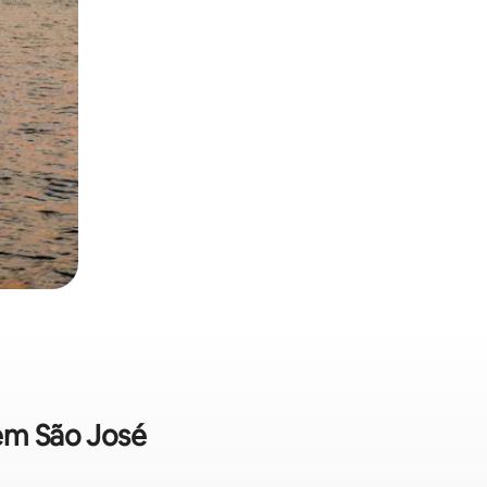
 em São José