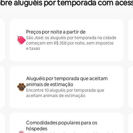
sobre aluguéis por temporada com aces
Preços por noite a partir de
São José: os aluguéis por temporada na cidade
começam em R$ 358 por noite, sem impostos
e taxas
Aluguéis por temporada que aceitam
animais de estimação
Encontre 10 aluguéis por temporada que
aceitam animais de estimação
Comodidades populares para os
hóspedes