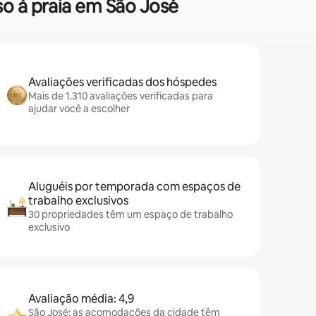
so à praia em São José
Avaliações verificadas dos hóspedes
Mais de 1.310 avaliações verificadas para
ajudar você a escolher
Aluguéis por temporada com espaços de
trabalho exclusivos
30 propriedades têm um espaço de trabalho
exclusivo
Avaliação média: 4,9
São José: as acomodações da cidade têm