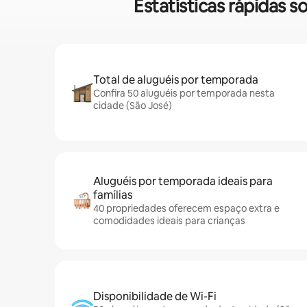
Estatísticas rápidas 
Total de aluguéis por temporada
Confira 50 aluguéis por temporada nesta
cidade (São José)
Aluguéis por temporada ideais para
famílias
40 propriedades oferecem espaço extra e
comodidades ideais para crianças
Disponibilidade de Wi-Fi