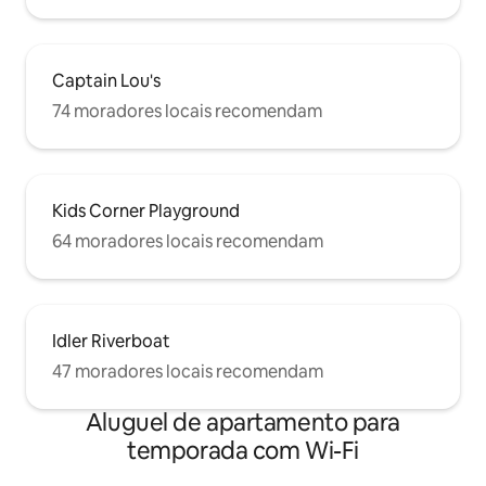
Captain Lou's
74 moradores locais recomendam
Kids Corner Playground
64 moradores locais recomendam
Idler Riverboat
47 moradores locais recomendam
Aluguel de apartamento para
temporada com Wi-Fi