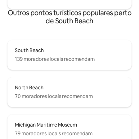
Outros pontos turísticos populares perto
de South Beach
South Beach
139 moradores locais recomendam
North Beach
70 moradores locais recomendam
Michigan Maritime Museum
79 moradores locais recomendam