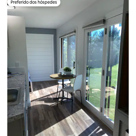
Preferido dos hóspedes
Preferido dos hóspedes