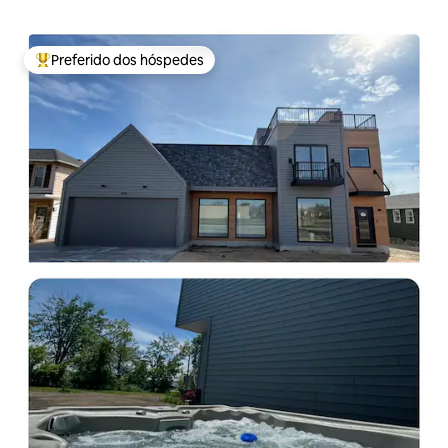
Preferido dos hóspedes
Entre os melhores preferidos dos hóspedes