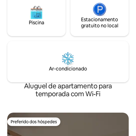
Estacionamento
Piscina
gratuito no local
Ar-condicionado
Aluguel de apartamento para
temporada com Wi-Fi
Preferido dos hóspedes
Preferido dos hóspedes