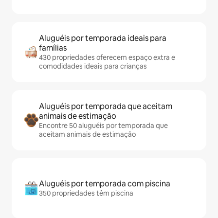
Aluguéis por temporada ideais para
famílias
430 propriedades oferecem espaço extra e
comodidades ideais para crianças
Aluguéis por temporada que aceitam
animais de estimação
Encontre 50 aluguéis por temporada que
aceitam animais de estimação
Aluguéis por temporada com piscina
350 propriedades têm piscina