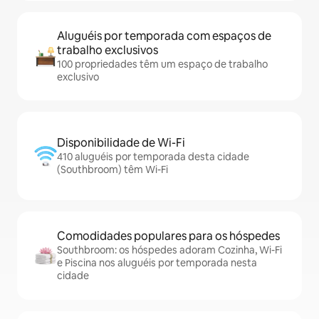
Aluguéis por temporada com espaços de
trabalho exclusivos
100 propriedades têm um espaço de trabalho
exclusivo
Disponibilidade de Wi-Fi
410 aluguéis por temporada desta cidade
(Southbroom) têm Wi-Fi
Comodidades populares para os hóspedes
Southbroom: os hóspedes adoram Cozinha, Wi-Fi
e Piscina nos aluguéis por temporada nesta
cidade