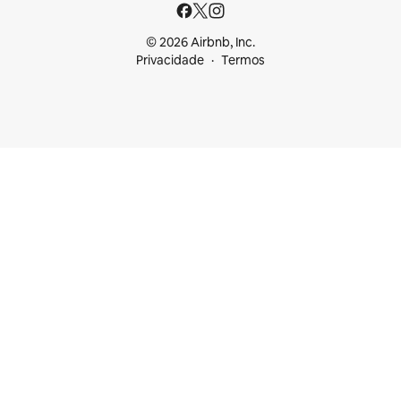
© 2026 Airbnb, Inc.
Privacidade
Termos