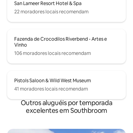
San Lameer Resort Hotel & Spa
22 moradores locais recomendam
Fazenda de Crocodilos Riverbend - Artes e
Vinho
106 moradores locais recomendam
Pistols Saloon & Wild West Museum
41 moradores locais recomendam
Outros aluguéis por temporada
excelentes em Southbroom