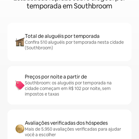
temporada em Southbroom
Total de aluguéis por temporada
Confira 510 aluguéis por temporada nesta cidade
(Southbroom)
Preços por noite a partir de
Southbroom: os aluguéis por temporada na
cidade começam em R$ 102 por noite, sem
impostos e taxas
Avaliações verificadas dos hóspedes
Mais de 5.950 avaliações verificadas para ajudar
você a escolher