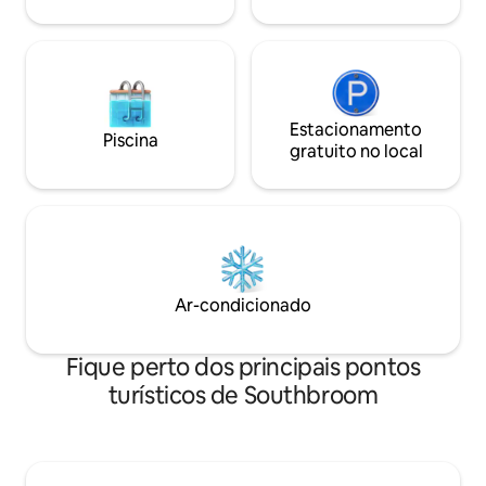
água.
CONTATO CONOS
Estacionamento
Piscina
gratuito no local
Ar-condicionado
Fique perto dos principais pontos
turísticos de Southbroom