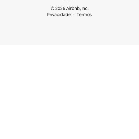
© 2026 Airbnb, Inc.
Privacidade
Termos