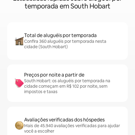
temporada em South Hobart
Total de aluguéis por temporada
Confira 360 aluguéis por temporada nesta
cidade (South Hobart)
Preços por noite a partir de
South Hobart: os aluguéis por temporada na
cidade começam em R$ 102 por noite, sem
impostos e taxas
Avaliações verificadas dos hóspedes
Mais de 45.940 avaliações verificadas para ajudar
você a escolher