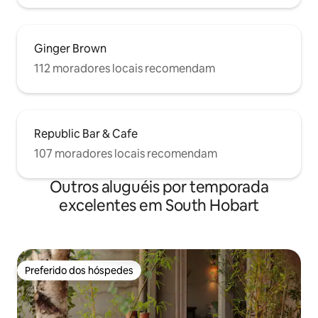
Ginger Brown
112 moradores locais recomendam
Republic Bar & Cafe
107 moradores locais recomendam
Outros aluguéis por temporada
excelentes em South Hobart
Preferido dos hóspedes
Preferido dos hóspedes