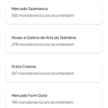
Mercado Salamanca
560 moradores locais recomendam
Museu e Galeria de Arte da Tasmânia
278 moradores locais recomendam
State Cinema
257 moradores locais recomendam
Mercado Farm Gate
195 moradores locais recomendam