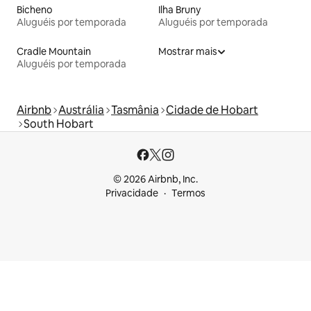
Bicheno
Ilha Bruny
Aluguéis por temporada
Aluguéis por temporada
Cradle Mountain
Mostrar mais
Aluguéis por temporada
Airbnb
Austrália
Tasmânia
Cidade de Hobart
South Hobart
© 2026 Airbnb, Inc.
Privacidade
Termos