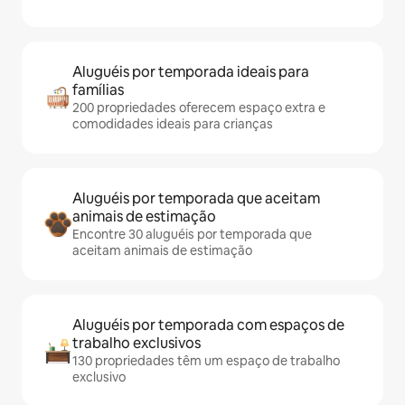
Aluguéis por temporada ideais para
famílias
200 propriedades oferecem espaço extra e
comodidades ideais para crianças
Aluguéis por temporada que aceitam
animais de estimação
Encontre 30 aluguéis por temporada que
aceitam animais de estimação
Aluguéis por temporada com espaços de
trabalho exclusivos
130 propriedades têm um espaço de trabalho
exclusivo