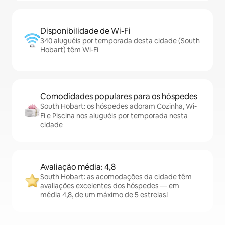
Disponibilidade de Wi-Fi
340 aluguéis por temporada desta cidade (South
Hobart) têm Wi-Fi
Comodidades populares para os hóspedes
South Hobart: os hóspedes adoram Cozinha, Wi-
Fi e Piscina nos aluguéis por temporada nesta
cidade
Avaliação média: 4,8
South Hobart: as acomodações da cidade têm
avaliações excelentes dos hóspedes — em
média 4,8, de um máximo de 5 estrelas!