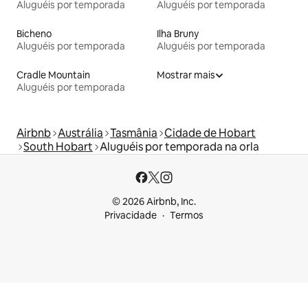
Aluguéis por temporada
Aluguéis por temporada
Bicheno
Ilha Bruny
Aluguéis por temporada
Aluguéis por temporada
Cradle Mountain
Mostrar mais
Aluguéis por temporada
Airbnb
Austrália
Tasmânia
Cidade de Hobart
South Hobart
Aluguéis por temporada na orla
© 2026 Airbnb, Inc.
Privacidade
Termos