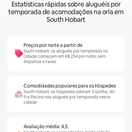
Estatísticas rápidas sobre aluguéis por
temporada de acomodações na orla em
South Hobart
Preços por noite a partir de
South Hobart: os aluguéis por temporada na
cidade começam em R$ 254 por noite, sem
impostos e taxas
Comodidades populares para os hóspedes
South Hobart: os hóspedes adoram Cozinha, Wi-
Fi e Piscina nos aluguéis por temporada nesta
cidade
Avaliação média: 4,5