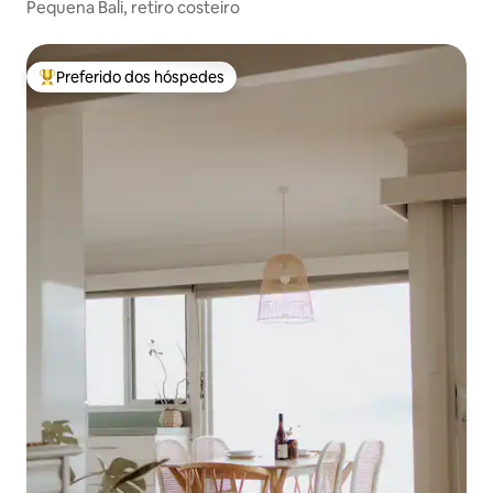
Pequena Bali, retiro costeiro
Preferido dos hóspedes
Entre os melhores preferidos dos hóspedes